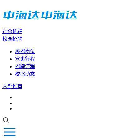
社会招聘
校园招聘
校招岗位
宣讲行程
招聘流程
校招动态
内部推荐