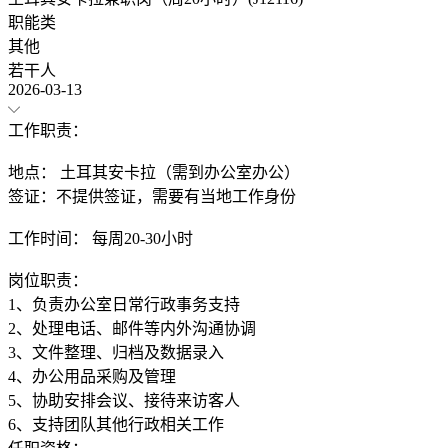
职能类
其他
若干人
2026-03-13
工作职责：
地点： 土耳其安卡拉（需到办公室办公）
签证：不提供签证，需要有当地工作身份
工作时间： 每周20-30小时
岗位职责：
1、负责办公室日常行政事务支持
2、处理电话、邮件等内外沟通协调
3、文件整理、归档及数据录入
4、办公用品采购及管理
5、协助安排会议、接待来访客人