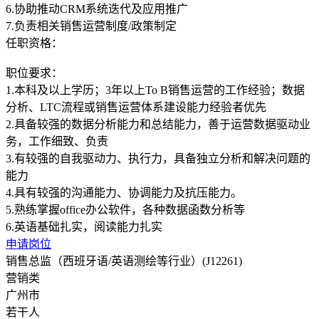
6.协助推动CRM系统迭代及应用推广
任职资格：
职位要求：
1.本科及以上学历；3年以上To B销售运营的工作经验；数据
分析、LTC流程或销售运营体系建设能力经验者优先
2.具备较强的数据分析能力和总结能力，善于运营数据驱动业
务，工作细致、负责
3.有较强的自我驱动力、执行力，具备独立分析和解决问题的
能力
4.具有较强的沟通能力、协调能力及抗压能力。
5.熟练掌握office办公软件，各种数据函数分析等
申请岗位
销售总监（西班牙语/英语测绘等行业）(J12261)
营销类
广州市
若干人