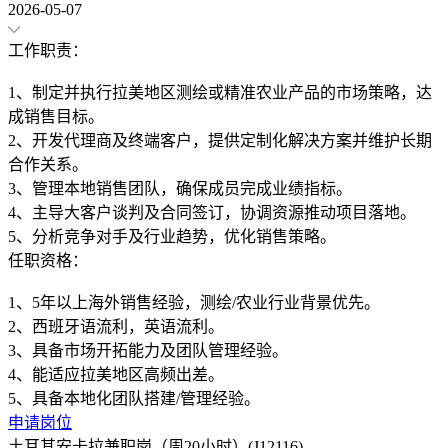
2026-05-07
工作职责：
1、制定并执行拉美地区测绘或精准农业产品的市场策略，达
成销售目标。
2、开发代理商及终端客户，提供定制化解决方案并维护长期
合作关系。
3、管理本地销售团队，确保成员完成业绩指标。
4、主导大客户谈判及合同签订，协调资源推动项目落地。
任职资格：
1、5年以上海外销售经验，测绘/农业行业背景优先。
2、西班牙语流利，英语流利。
3、具备市场开拓能力及团队管理经验。
4、能适应拉美地区高频出差。
申请岗位
土耳其安卡拉兼职岗（周20小时）(J12116)