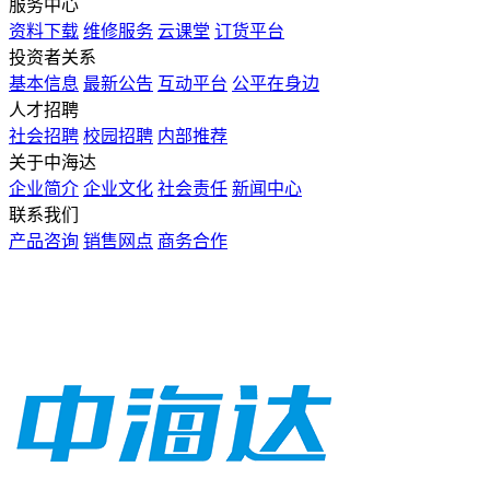
服务中心
资料下载
维修服务
云课堂
订货平台
投资者关系
基本信息
最新公告
互动平台
公平在身边
人才招聘
社会招聘
校园招聘
内部推荐
关于中海达
企业简介
企业文化
社会责任
新闻中心
联系我们
产品咨询
销售网点
商务合作