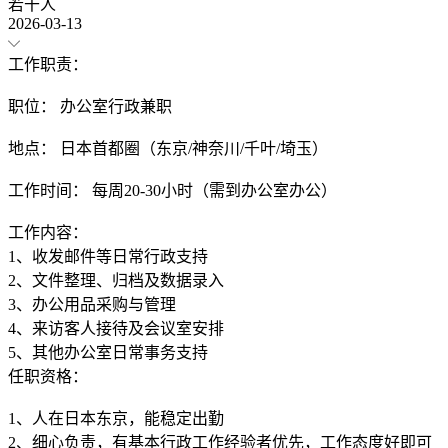
若干人
2026-03-13
工作职责：
职位： 办公室行政兼职
地点： 日本首都圈（东京/神奈川/千叶/埼玉）
工作时间： 每周20-30小时（需到办公室办公）
工作内容：
1、收发邮件等日常行政支持
2、文件整理、归档及数据录入
3、办公用品采购与管理
4、来访客人接待及会议室安排
任职资格：
1、人在日本东京，能稳定出勤
2、细心负责，有基本行政工作经验者优先，工作态度好即可