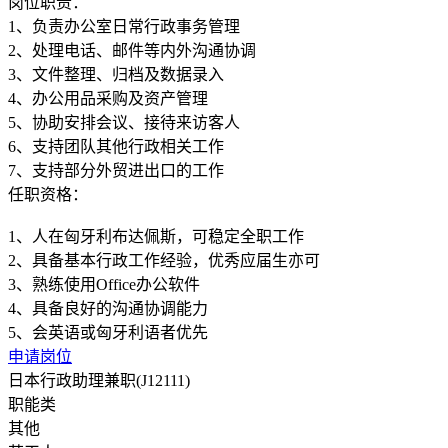
岗位职责：
1、负责办公室日常行政事务管理
2、处理电话、邮件等内外沟通协调
3、文件整理、归档及数据录入
4、办公用品采购及资产管理
5、协助安排会议、接待来访客人
6、支持团队其他行政相关工作
任职资格：
1、人在匈牙利布达佩斯，可稳定全职工作
2、具备基本行政工作经验，优秀应届生亦可
3、熟练使用Office办公软件
4、具备良好的沟通协调能力
申请岗位
日本行政助理兼职(J12111)
职能类
其他