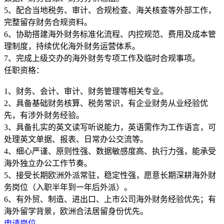
5、配合当地税务、审计、合规检查、海关核查等外部工作，
完整留存财务合规资料。
6、协助搭建海外财务标准化流程、内控规范、费用及成本管
理制度，持续优化海外财务运营体系。
任职资格：
1、财务、会计、审计、财务管理等相关专业。
2、具备基础财务核算、税务常识，有企业财务从业经验优
先，有涉外财务经验。
3、具备扎实的英文读写听说能力，英语需作为工作语言，可
处理英文单据、报表、日常办公交流等。
4、细心严谨、原则性强、数据敏感度高、执行力强，能承受
海外独立办公工作节奏。
5、接受长期欧洲外派常驻，稳定性强，愿意长期深耕海外财
务岗位（入职半年到一年后外派）。
6、有外贸、制造、进出口、上市公司海外财务经验优先；有
申请岗位