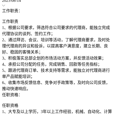
2025-08-14
工作职责：
工作职责
1、根据公司要求，筛选符合公司要求的代理商，能独立完成
代理协议的谈判、签约工作；
2、通过拜访、会议、培训等活动，了解代理商要求，及时处
理代理商的异议和投诉，以提高客户满意度，建立长期、良
好、稳固的客情关系；
3、积极落实总部企划的市场活动方案，并反馈活动效果；
4、承担公司分配的任务，完成销售、回款等任务指标；
5、跟进代理商订单、技术支持等需求，能独立对代理商进行
单产品赋能培训；
6、收集市场反馈信息、竞争对手政策等，及时向公司反馈，
任职资格：
任职资格
1、大专及以上学历，3年以上工作经验，机械、自动化、计算