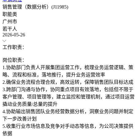
销售管理（数据分析）(J11985)
职能类
广州市
若干人
2026-05-26
工作职责：
岗位职责：
1.协助部门负责人开展集团运营工作，梳理业务运营逻辑、策
略、流程和标准，落地推行，提升业务运营效率
2.确保业务流程合理合规，高效运转，保障销售团队目标达成
3.跨部门沟通与协作，协同重点项目有效落地，包括但不限于
客户管理、项目管理等，建立监控和管理机制，通过项目运营
撬动业务质量/总量的提升
4.协助输出销售团队业务经营数据分析，洞察业务问题并制定
下一步改善计划
5.收集行业市场信息及竞争对手动态等信息，为公司决策提供
依据