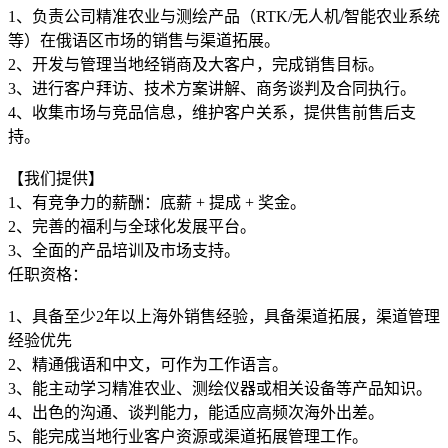
1、负责公司精准农业与测绘产品（RTK/无人机/智能农业系统
等）在俄语区市场的销售与渠道拓展。
2、开发与管理当地经销商及大客户，完成销售目标。
3、进行客户拜访、技术方案讲解、商务谈判及合同执行。
4、收集市场与竞品信息，维护客户关系，提供售前售后支
持。
【我们提供】
1、有竞争力的薪酬：底薪 + 提成 + 奖金。
2、完善的福利与全球化发展平台。
任职资格：
1、具备至少2年以上海外销售经验，具备渠道拓展，渠道管理
经验优先
2、精通俄语和中文，可作为工作语言。
3、能主动学习精准农业、测绘仪器或相关设备等产品知识。
4、出色的沟通、谈判能力，能适应高频次海外出差。