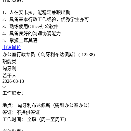
任职资格：
1、人在安卡拉，能稳定兼职出勤
2、具备基本行政工作经验，优秀学生亦可
3、熟练使用Office办公软件
4、具备良好的沟通协调能力
申请岗位
办公室行政专员（ 匈牙利布达佩斯）(J12238)
职能类
匈牙利
若干人
2026-03-13
工作职责：
地点： 匈牙利布达佩斯（需到办公室办公）
签证：不提供签证
工作时间： 全职（周一至周五）