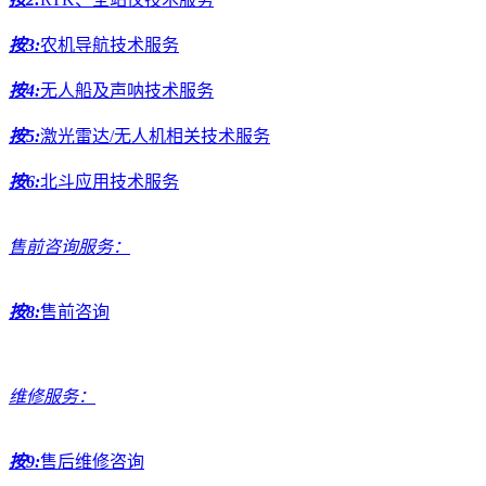
按3:
农机导航技术服务
按4:
无人船及声呐技术服务
按5:
激光雷达/无人机相关技术服务
按6:
北斗应用技术服务
售前咨询服务：
按8:
售前咨询
维修服务：
按9:
售后维修咨询