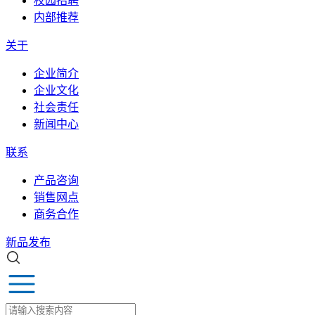
校园招聘
内部推荐
关于
企业简介
企业文化
社会责任
新闻中心
联系
产品咨询
销售网点
商务合作
新品发布