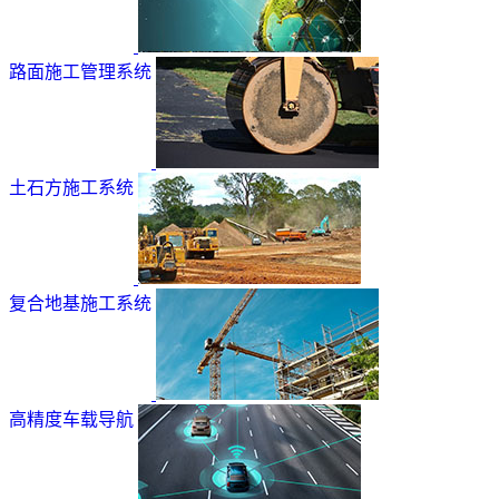
路面施工管理系统
土石方施工系统
复合地基施工系统
高精度车载导航