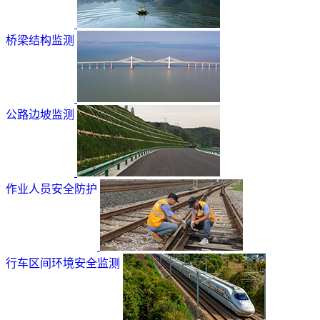
桥梁结构监测
公路边坡监测
作业人员安全防护
行车区间环境安全监测