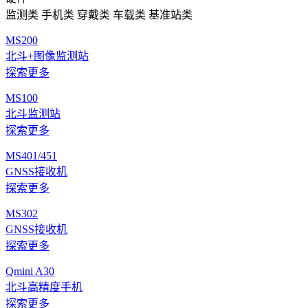
监测类
手机类
穿戴类
车载类
基准站类
MS200
北斗+图像监测站
探索更多
MS100
北斗监测站
探索更多
MS401/451
GNSS接收机
探索更多
MS302
GNSS接收机
探索更多
Qmini A30
北斗高精度手机
探索更多