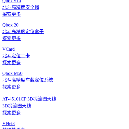
Qbox S10
北斗高精度安全帽
探索更多
Qbox 20
北斗高精度定位盒子
探索更多
VCard
北斗定位工卡
探索更多
Qbox M50
北斗高精度车载定位系统
探索更多
AT-45101CP 3D扼流圈天线
3D扼流圈天线
探索更多
VNet8