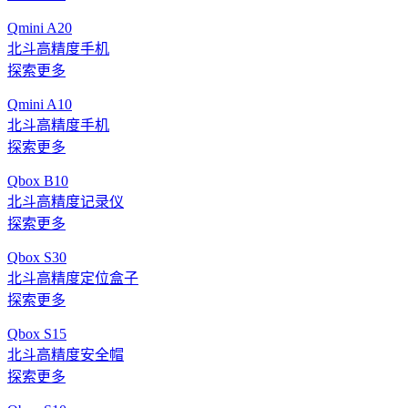
Qmini A20
北斗高精度手机
探索更多
Qmini A10
北斗高精度手机
探索更多
Qbox B10
北斗高精度记录仪
探索更多
Qbox S30
北斗高精度定位盒子
探索更多
Qbox S15
北斗高精度安全帽
探索更多