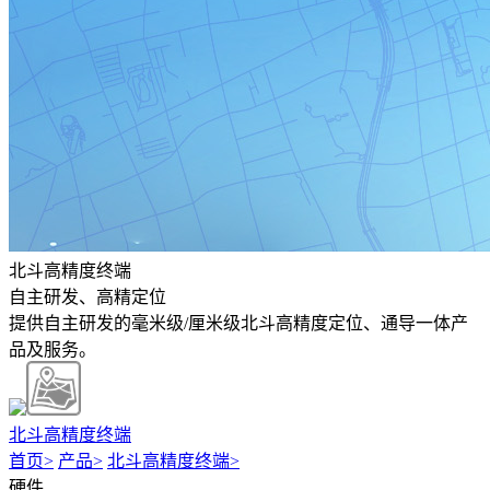
北斗高精度终端
自主研发、高精定位
提供自主研发的毫米级/厘米级北斗高精度定位、通导一体产
品及服务。
北斗高精度终端
首页
>
产品
>
北斗高精度终端
>
硬件