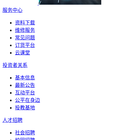
服务中心
资料下载
维修服务
常见问题
订货平台
云课堂
投资者关系
基本信息
最新公告
互动平台
公平在身边
投教基地
人才招聘
社会招聘