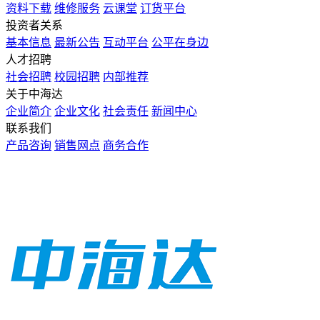
资料下载
维修服务
云课堂
订货平台
投资者关系
基本信息
最新公告
互动平台
公平在身边
人才招聘
社会招聘
校园招聘
内部推荐
关于中海达
企业简介
企业文化
社会责任
新闻中心
联系我们
产品咨询
销售网点
商务合作