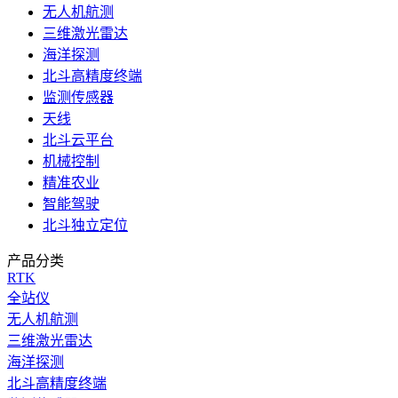
无人机航测
三维激光雷达
海洋探测
北斗高精度终端
监测传感器
天线
北斗云平台
机械控制
精准农业
智能驾驶
北斗独立定位
产品分类
RTK
全站仪
无人机航测
三维激光雷达
海洋探测
北斗高精度终端