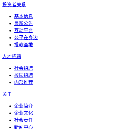
投资者关系
基本信息
最新公告
互动平台
公平在身边
投教基地
人才招聘
社会招聘
校园招聘
内部推荐
关于
企业简介
企业文化
社会责任
新闻中心