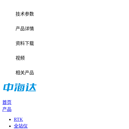
技术参数
产品详情
资料下载
视频
相关产品
首页
产品
RTK
全站仪