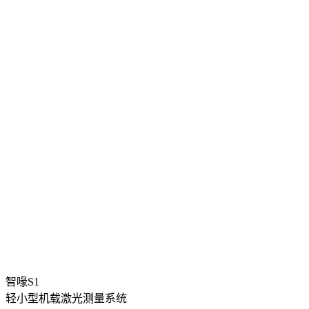
智喙S1
轻小型机载激光测量系统