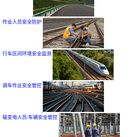
作业人员安全防护
行车区间环境安全监测
调车作业安全管控
输变电人员/车辆安全管控