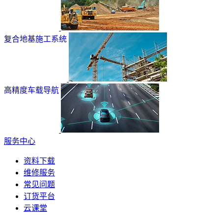
复合地基施工系统
高精度车载导航
服务中心
资料下载
维修服务
常见问题
订货平台
云课堂