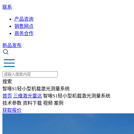
联系
产品咨询
销售网点
商务合作
新品发布
搜索
智喙S1轻小型机载激光测量系统
首页
三维激光雷达
智喙S1轻小型机载激光测量系统
技术参数
资料下载
视频
案例
获取报价