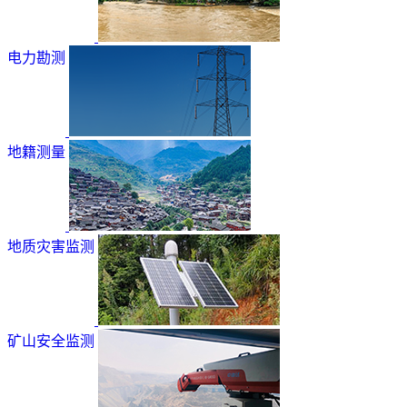
电力勘测
地籍测量
地质灾害监测
矿山安全监测