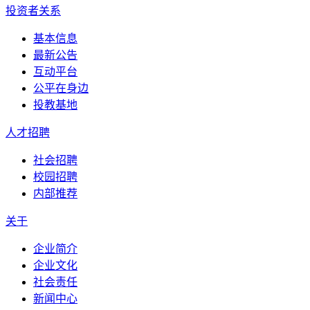
投资者关系
基本信息
最新公告
互动平台
公平在身边
投教基地
人才招聘
社会招聘
校园招聘
内部推荐
关于
企业简介
企业文化
社会责任
新闻中心