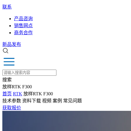
联系
产品咨询
销售网点
商务合作
新品发布
搜索
放样RTK F300
首页
RTK
放样RTK F300
技术参数
资料下载
视频
案例
常见问题
获取报价