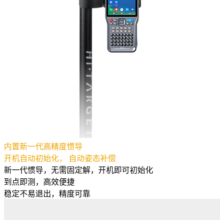
内置新一代高精度惯导
开机自动初始化， 自动姿态补偿
新一代惯导，无需固定解，开机即可初始化
到点即测，高效便捷
稳定不易退出，精度可靠