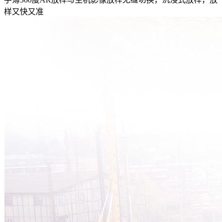
样又快又准