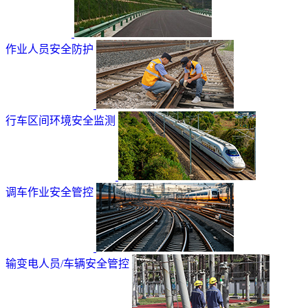
作业人员安全防护
行车区间环境安全监测
调车作业安全管控
输变电人员/车辆安全管控