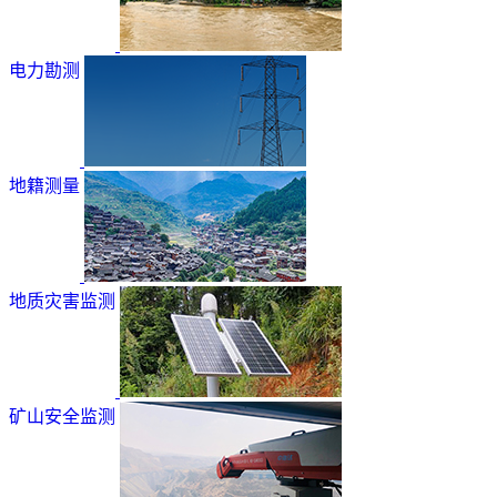
电力勘测
地籍测量
地质灾害监测
矿山安全监测