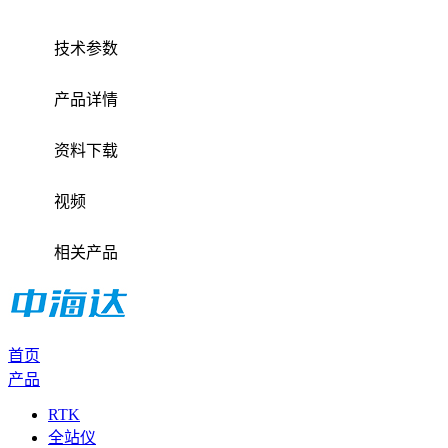
技术参数
产品详情
资料下载
视频
相关产品
首页
产品
RTK
全站仪