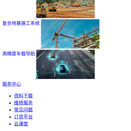
复合地基施工系统
高精度车载导航
服务中心
资料下载
维修服务
常见问题
订货平台
云课堂