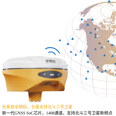
全星座全频段，全面支持北斗三号卫星
新一代GNSS SoC芯片，1408通道，支持北斗三号卫星新频点