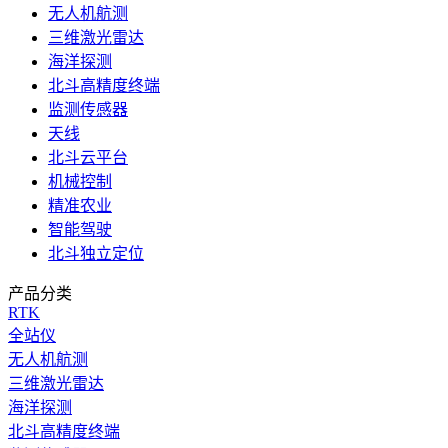
无人机航测
三维激光雷达
海洋探测
北斗高精度终端
监测传感器
天线
北斗云平台
机械控制
精准农业
智能驾驶
北斗独立定位
产品分类
RTK
全站仪
无人机航测
三维激光雷达
海洋探测
北斗高精度终端