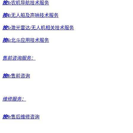
按3:
农机导航技术服务
按4:
无人船及声呐技术服务
按5:
激光雷达/无人机相关技术服务
按6:
北斗应用技术服务
售前咨询服务：
按8:
售前咨询
维修服务：
按9:
售后维修咨询