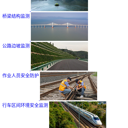
桥梁结构监测
公路边坡监测
作业人员安全防护
行车区间环境安全监测