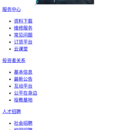
服务中心
资料下载
维修服务
常见问题
订货平台
云课堂
投资者关系
基本信息
最新公告
互动平台
公平在身边
投教基地
人才招聘
社会招聘