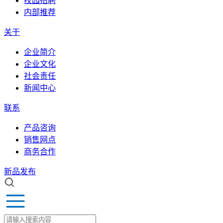
校园招聘
内部推荐
关于
企业简介
企业文化
社会责任
新闻中心
联系
产品咨询
销售网点
商务合作
新品发布