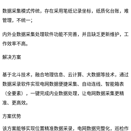
数据采集模式传统，存在采用笔纸记录坐标，纸质化台账，难
管理，不统一；
内外业数据采集处理软件功能不完善，并且缺乏更新维护，工
作效率不高。
解决方案
基于北斗技术，融合地理信息、云计算、大数据等技术，通过
数据采录软件实现电网数据便捷采集、自动连线、智能箱表
（全要素），一键完成内业数据处理，让电网数据采集更精
准、更高效。
方案优势
该方案能够实现位置精准数据采录，电网数据完整化，巡检作