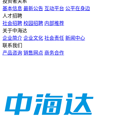
投资者关系
基本信息
最新公告
互动平台
公平在身边
人才招聘
社会招聘
校园招聘
内部推荐
关于中海达
企业简介
企业文化
社会责任
新闻中心
联系我们
产品咨询
销售网点
商务合作