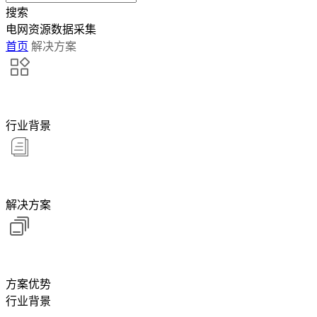
搜索
电网资源数据采集
首页
解决方案
行业背景
解决方案
方案优势
行业背景