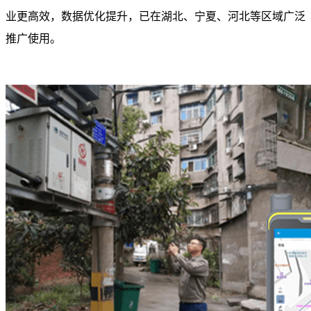
业更高效，数据优化提升，
已在湖北、宁夏、河北等区域广泛
推广使用。