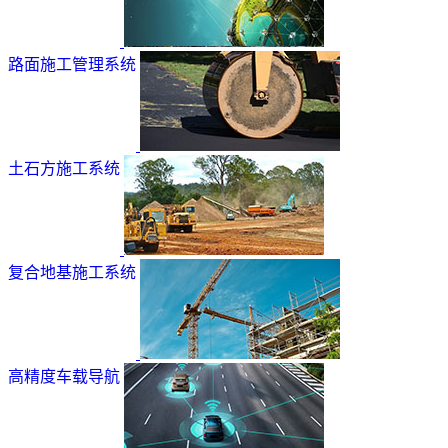
路面施工管理系统
土石方施工系统
复合地基施工系统
高精度车载导航