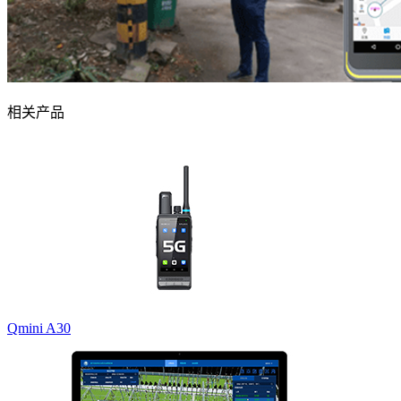
相关产品
Qmini A30