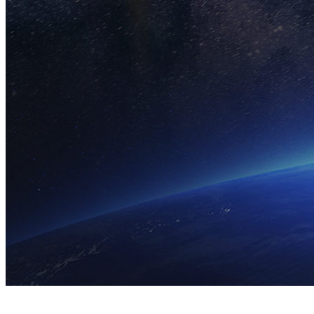
多种定位算法兼容