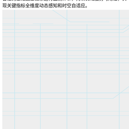
现关键指标全维度动态感知和时空自适应。