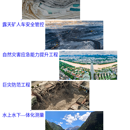
露天矿人车安全管控
自然灾害应急能力提升工程
巨灾防范工程
水上水下—体化测量