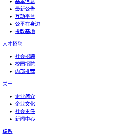
基本信息
最新公告
互动平台
公平在身边
投教基地
人才招聘
社会招聘
校园招聘
内部推荐
关于
企业简介
企业文化
社会责任
新闻中心
联系