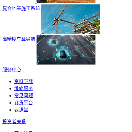
复合地基施工系统
高精度车载导航
服务中心
资料下载
维修服务
常见问题
订货平台
云课堂
投资者关系