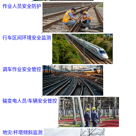
作业人员安全防护
行车区间环境安全监测
调车作业安全管控
输变电人员/车辆安全管控
地灾/杆塔倾斜监测