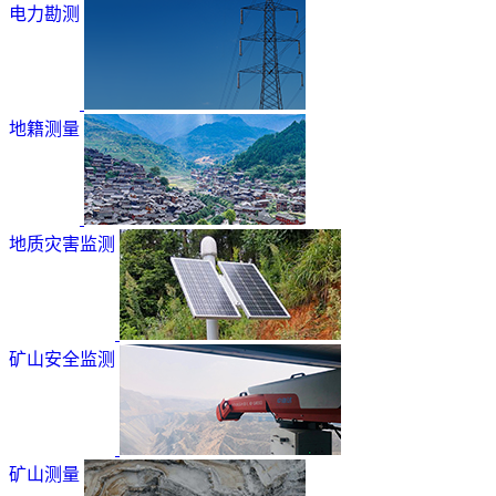
电力勘测
地籍测量
地质灾害监测
矿山安全监测
矿山测量