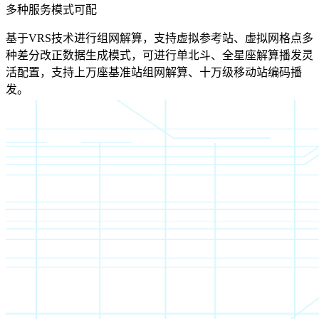
多种服务模式可配
基于VRS技术进行组网解算，支持虚拟参考站、虚拟网格点多
种差分改正数据生成模式，可进行单北斗、全星座解算播发灵
活配置，支持上万座基准站组网解算、十万级移动站编码播
发。