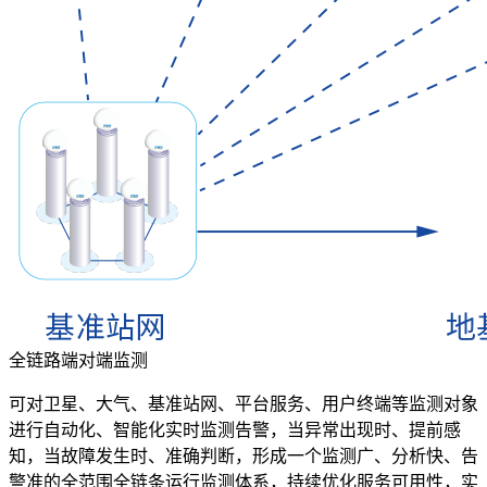
全链路端对端监测
可对卫星、大气、基准站网、平台服务、用户终端等监测对象
进行自动化、智能化实时监测告警，当异常出现时、提前感
知，当故障发生时、准确判断，形成一个监测广、分析快、告
警准的全范围全链条运行监测体系，持续优化服务可用性，实