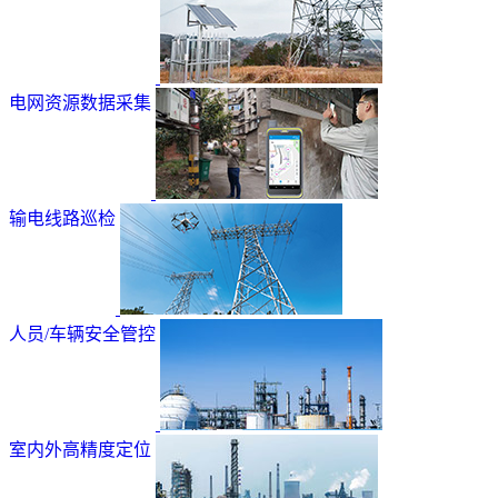
电网资源数据采集
输电线路巡检
人员/车辆安全管控
室内外高精度定位