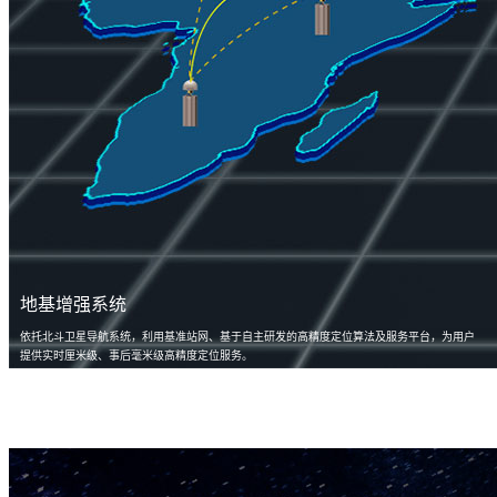
地基增强系统
依托北斗卫星导航系统，利用基准站网、基于自主研发的高精度定位算法及服务平台，为用户
提供实时厘米级、事后毫米级高精度定位服务。