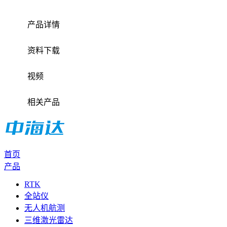
产品详情
资料下载
视频
相关产品
首页
产品
RTK
全站仪
无人机航测
三维激光雷达