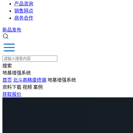
产品咨询
销售网点
商务合作
新品发布
搜索
地基增强系统
首页
北斗高精度终端
地基增强系统
资料下载
视频
案例
获取报价