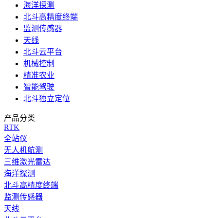
海洋探测
北斗高精度终端
监测传感器
天线
北斗云平台
机械控制
精准农业
智能驾驶
北斗独立定位
产品分类
RTK
全站仪
无人机航测
三维激光雷达
海洋探测
北斗高精度终端
监测传感器
天线