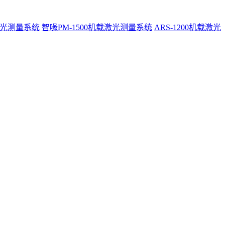
激光测量系统
智喙PM-1500机载激光测量系统
ARS-1200机载激光