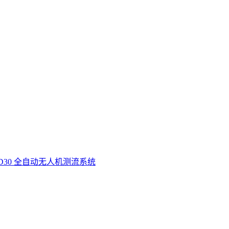
D30 全自动无人机测流系统