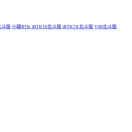
0北斗版
小碟RTK iRTK10北斗版
iRTK5X北斗版
V98北斗版