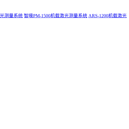
激光测量系统
智喙PM-1500机载激光测量系统
ARS-1200机载激光